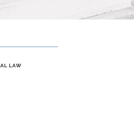
NAL LAW