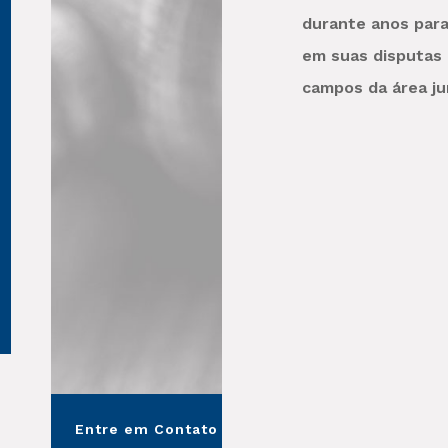
durante anos para
em suas disputas 
campos da área jur
Entre em Contato