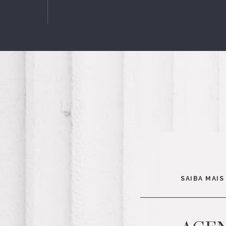
SAIBA MAIS