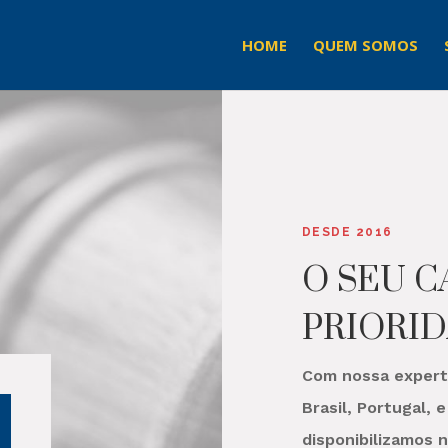
HOME
QUEM SOMOS
DESDE 2016
O SEU C
PRIORI
Com nossa expert
Brasil, Portugal, 
disponibilizamos 