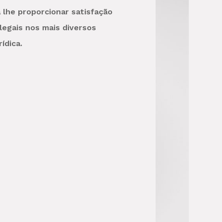
 lhe proporcionar satisfação
legais nos mais diversos
ídica.